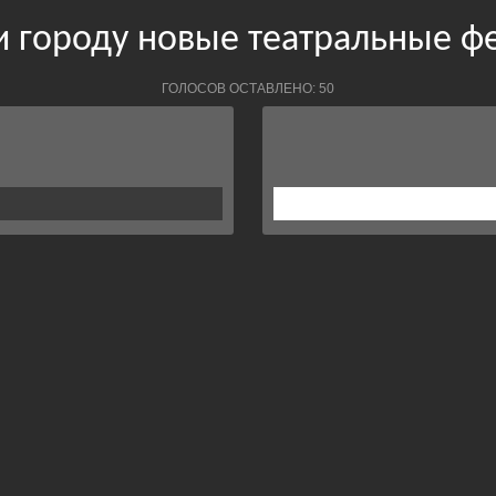
 городу новые театральные ф
ГОЛОСОВ ОСТАВЛЕНО: 50