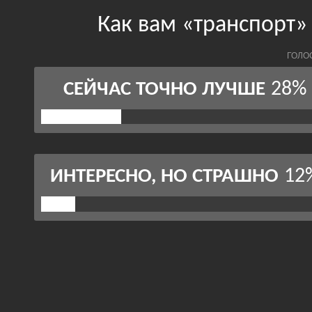
Как вам «транспорт
ГОЛО
28%
СЕЙЧАС ТОЧНО ЛУЧШЕ
12
ИНТЕРЕСНО, НО СТРАШНО