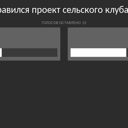
авился проект сельского клуба
ГОЛОСОВ ОСТАВЛЕНО: 15