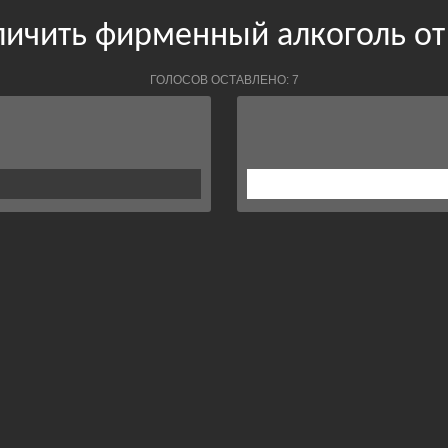
личить фирменный алкоголь от
ГОЛОСОВ ОСТАВЛЕНО: 7