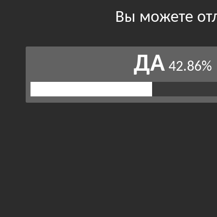
Вы можете от
ДА
42.86%