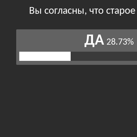
Вы согласны, что старо
ДА
28.73%