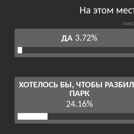
На этом мес
ГОЛОС
3.72%
ДА
ХОТЕЛОСЬ БЫ, ЧТОБЫ РАЗБИ
ПАРК
24.16%