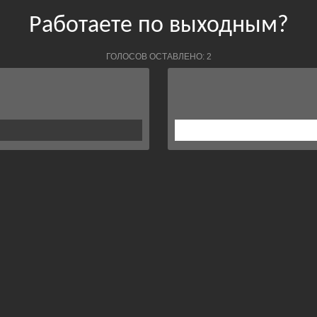
Работаете по выходным?
ГОЛОСОВ ОСТАВЛЕНО: 2