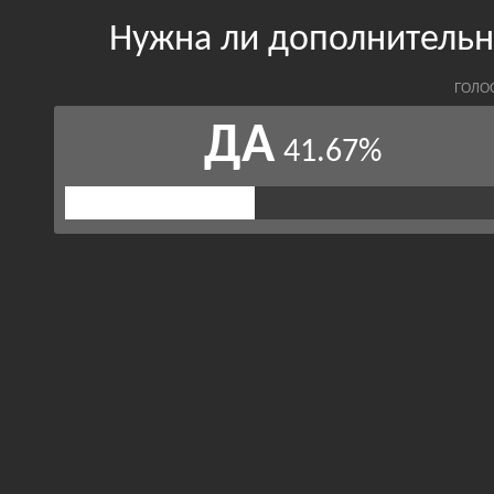
Нужна ли дополнительн
ГОЛО
ДА
41.67%