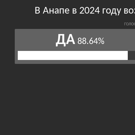
В Анапе в 2024 году в
ГОЛО
ДА
88.64%