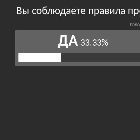
Вы соблюдаете правила п
ГОЛО
ДА
33.33%