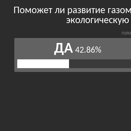
Поможет ли развитие газо
экологическую 
ГОЛО
ДА
42.86%