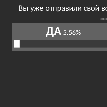
Вы уже отправили свой 
ГОЛО
ДА
5.56%